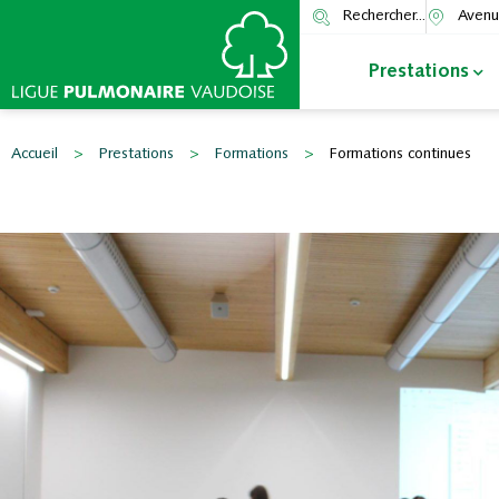
Rechercher...
Avenu
Prestations
Accueil
>
Prestations
>
Formations
>
Formations continues