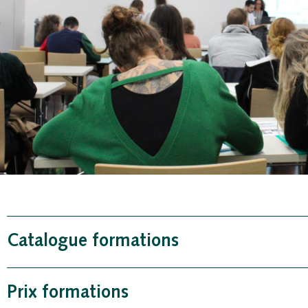
Catalogue formations
Prix formations