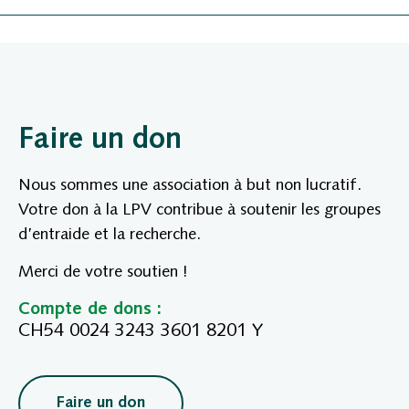
Faire un don
Nous sommes une association à but non lucratif.
Votre don à la LPV contribue à soutenir les groupes
d’entraide et la recherche.
Merci de votre soutien !
Compte de dons :
CH54 0024 3243 3601 8201 Y
Faire un don