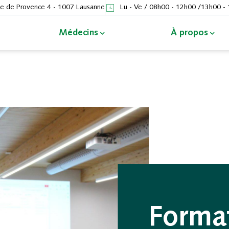
e de Provence 4 - 1007 Lausanne
Lu - Ve / 08h00 - 12h00 /13h00 -
Médecins
À propos
Forma