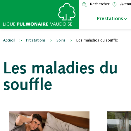
Rechercher...
Avenu
Prestations
Accueil
>
Prestations
>
Soins
>
Les maladies du souffle
Les maladies du
souffle