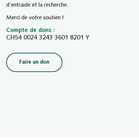
d’entraide et la recherche.
Merci de votre soutien !
Compte de dons :
CH54 0024 3243 3601 8201 Y
Faire un don