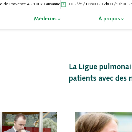
e de Provence 4 - 1007 Lausanne
Lu - Ve / 08h00 - 12h00 /13h00 -
Médecins
À propos
La Ligue pulmonai
patients avec des 