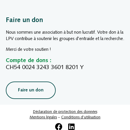
Faire un don
Nous sommes une association à but non lucratif. Votre don à la
LPV contribue à soutenir les groupes d’entraide et la recherche.
Merci de votre soutien !
Compte de dons :
CH54 0024 3243 3601 8201 Y
Faire un don
Déclaration de protection des données
Mentions légales
–
Conditions d’utilisation