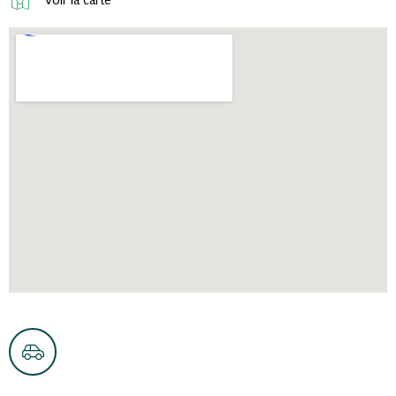
Voir la carte