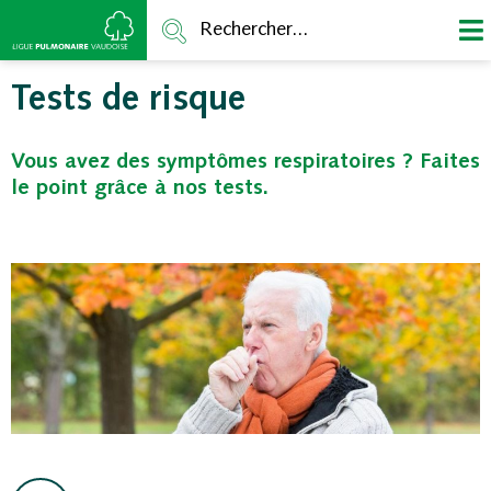
Rechercher...
Tests de risque
Vous avez des symptômes respiratoires ? Faites
le point grâce à nos tests.