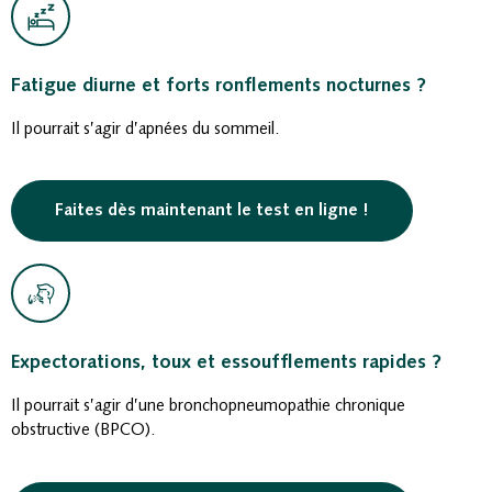
Fatigue diurne et forts ronflements nocturnes ?
Il pourrait s’agir d’apnées du sommeil.
Faites dès maintenant le test en ligne !
Expectorations, toux et essoufflements rapides ?
Il pourrait s’agir d’une bronchopneumopathie chronique
obstructive (BPCO).