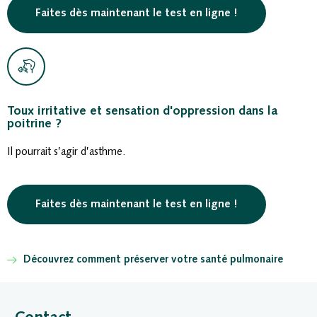
Faites dès maintenant le test en ligne !
Toux irritative et sensation d'oppression dans la
poitrine ?
Il pourrait s’agir d’asthme.
Faites dès maintenant le test en ligne !
Découvrez comment préserver votre santé pulmonaire